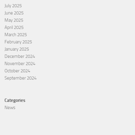
July 2025
June 2025
May 2025
April 2025
March 2025
February 2025
January 2025
December 2024
November 2024
October 2024
September 2024
Categories
News