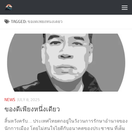
Skip to content
TAGGED:
ของดเพยงหนงเดยว
NEWS
JULY 8, 2025
ของดีเพียงหนึ่งเดียว
สิ้นหวังครับ…. ประเทศไทยตกอยู่ในวังวนการรักษาอำนาจของ
นักการเมือง โดยไม่สนใจไยดีกับอนาคตของประชาชน ที่เต็ม