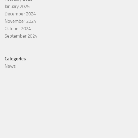
January 2025
December 2024
November 2024
October 2024
September 2024
Categories
News