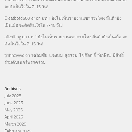
จะตัดสินใจใน 7-15 วัน!
Creatbotd600rer
on
มท.1 ยังไม่เห็นรายงานเขากระโดง ลั่นถ้ายัง
เยิ่นเย้อ จะตัดสินใจใน 7-15 วัน!
oflzxlflhg
on
มท.1 ยังไม่เห็นรายงานเขากระโดง ลั่นถ้ายังเยิ่นเย้อ จะ
ตัดสินใจใน 7-15 วัน!
tjhhhzvvyd
on
‘เฉลิมชัย’ แจงปม ‘สุธรรม’ ไขก๊อก ชี้ ‘ทักษิณ’ มีสิทธิ์
ร่วมดินเนอร์พรรคร่วม
Archives
July 2025
June 2025
May 2025
April 2025
March 2025
February 2025