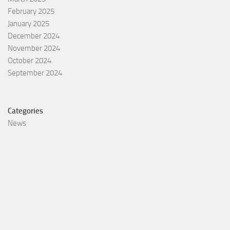
February 2025
January 2025
December 2024
November 2024
October 2024
September 2024
Categories
News