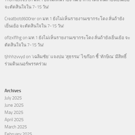
จะตัดสินใจใน 7-15 วัน!
Creatbotd600rer
on
มท.1 ยังไม่เห็นรายงานเขากระโดง ลั่นถ้ายัง
เยิ่นเย้อ จะตัดสินใจใน 7-15 วัน!
oflzxlflhg
on
มท.1 ยังไม่เห็นรายงานเขากระโดง ลั่นถ้ายังเยิ่นเย้อ จะ
ตัดสินใจใน 7-15 วัน!
tjhhhzvvyd
on
‘เฉลิมชัย’ แจงปม ‘สุธรรม’ ไขก๊อก ชี้ ‘ทักษิณ’ มีสิทธิ์
ร่วมดินเนอร์พรรคร่วม
Archives
July 2025
June 2025
May 2025
April 2025
March 2025
February 2025