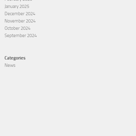
January 2025
December 2024
November 2024
October 2024
September 2024
Categories
News