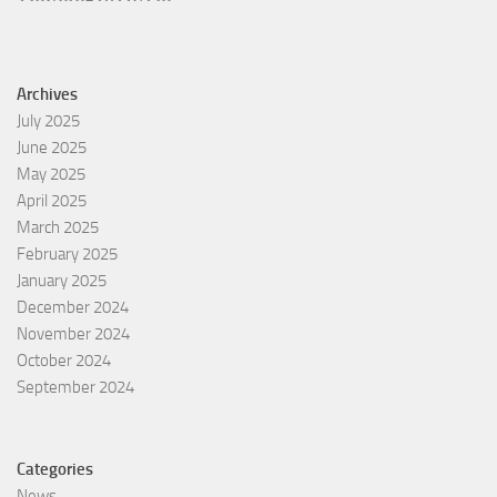
Archives
July 2025
June 2025
May 2025
April 2025
March 2025
February 2025
January 2025
December 2024
November 2024
October 2024
September 2024
Categories
News