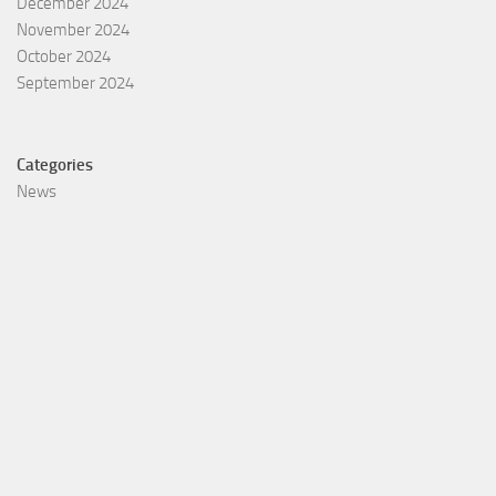
December 2024
November 2024
October 2024
September 2024
Categories
News