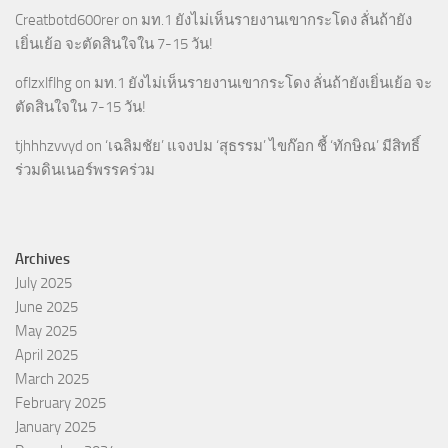
Creatbotd600rer
on
มท.1 ยังไม่เห็นรายงานเขากระโดง ลั่นถ้ายัง
เยิ่นเย้อ จะตัดสินใจใน 7-15 วัน!
oflzxlflhg
on
มท.1 ยังไม่เห็นรายงานเขากระโดง ลั่นถ้ายังเยิ่นเย้อ จะ
ตัดสินใจใน 7-15 วัน!
tjhhhzvvyd
on
‘เฉลิมชัย’ แจงปม ‘สุธรรม’ ไขก๊อก ชี้ ‘ทักษิณ’ มีสิทธิ์
ร่วมดินเนอร์พรรคร่วม
Archives
July 2025
June 2025
May 2025
April 2025
March 2025
February 2025
January 2025