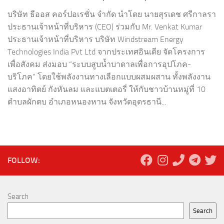
บริษัท ธีออส คอร์ปอเรชั่น จำกัด นำโดย นายสุรเดช ศรีกาลรา
ประธานเจ้าหน้าที่บริหาร (CEO) ร่วมกับ Mr. Venkat Kumar
ประธานเจ้าหน้าที่บริหาร บริษัท Windstream Energy
Technologies India Pvt Ltd จากประเทศอินเดีย จัดโครงการ
เพื่อสังคม ส่งมอบ “ระบบสูบน้ำบาดาลเพื่อการอุปโภค-
บริโภค” โดยใช้พลังงานทางเลือกแบบผสมผสาน ทั้งพลังงาน
แสงอาทิตย์ กังหันลม และแบตเตอรี่ ให้กับชาวบ้านหมู่ที่ 10
ตำบลผักตบ อำเภอหนองหาน จังหวัดอุดรธานี...
FOLLOW:
Search
Search