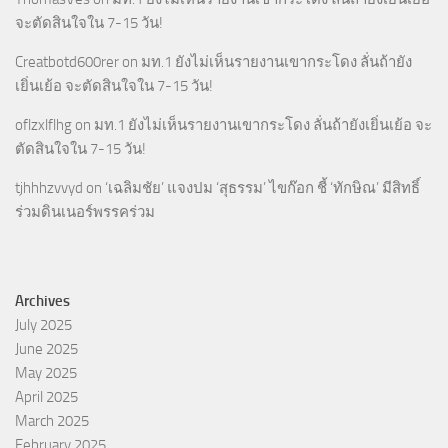
จะตัดสินใจใน 7-15 วัน!
Creatbotd600rer
on
มท.1 ยังไม่เห็นรายงานเขากระโดง ลั่นถ้ายัง
เยิ่นเย้อ จะตัดสินใจใน 7-15 วัน!
oflzxlflhg
on
มท.1 ยังไม่เห็นรายงานเขากระโดง ลั่นถ้ายังเยิ่นเย้อ จะ
ตัดสินใจใน 7-15 วัน!
tjhhhzvvyd
on
‘เฉลิมชัย’ แจงปม ‘สุธรรม’ ไขก๊อก ชี้ ‘ทักษิณ’ มีสิทธิ์
ร่วมดินเนอร์พรรคร่วม
Archives
July 2025
June 2025
May 2025
April 2025
March 2025
February 2025