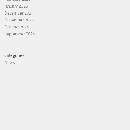
January 2025
December 2024
November 2024
October 2024
September 2024
Categories
News