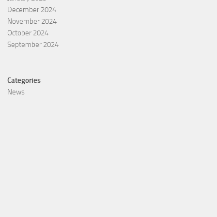
December 2024
November 2024
October 2024
September 2024
Categories
News