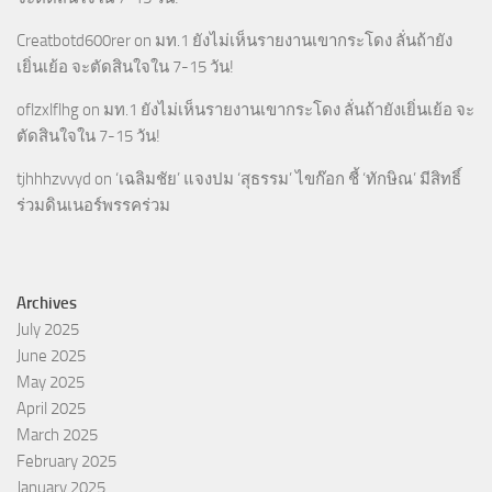
Creatbotd600rer
on
มท.1 ยังไม่เห็นรายงานเขากระโดง ลั่นถ้ายัง
เยิ่นเย้อ จะตัดสินใจใน 7-15 วัน!
oflzxlflhg
on
มท.1 ยังไม่เห็นรายงานเขากระโดง ลั่นถ้ายังเยิ่นเย้อ จะ
ตัดสินใจใน 7-15 วัน!
tjhhhzvvyd
on
‘เฉลิมชัย’ แจงปม ‘สุธรรม’ ไขก๊อก ชี้ ‘ทักษิณ’ มีสิทธิ์
ร่วมดินเนอร์พรรคร่วม
Archives
July 2025
June 2025
May 2025
April 2025
March 2025
February 2025
January 2025