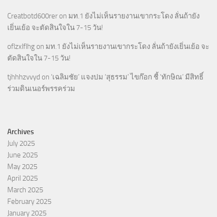
Creatbotd600rer
on
มท.1 ยังไม่เห็นรายงานเขากระโดง ลั่นถ้ายัง
เยิ่นเย้อ จะตัดสินใจใน 7-15 วัน!
oflzxlflhg
on
มท.1 ยังไม่เห็นรายงานเขากระโดง ลั่นถ้ายังเยิ่นเย้อ จะ
ตัดสินใจใน 7-15 วัน!
tjhhhzvvyd
on
‘เฉลิมชัย’ แจงปม ‘สุธรรม’ ไขก๊อก ชี้ ‘ทักษิณ’ มีสิทธิ์
ร่วมดินเนอร์พรรคร่วม
Archives
July 2025
June 2025
May 2025
April 2025
March 2025
February 2025
January 2025