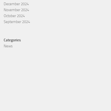
December 2024
November 2024
October 2024
September 2024
Categories
News