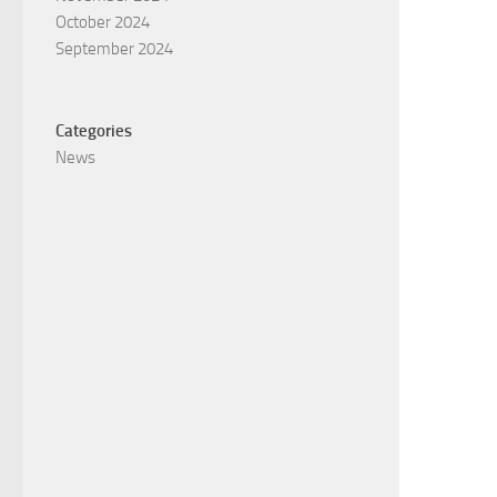
October 2024
September 2024
Categories
News