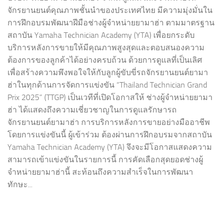
จักรยานยนต์คุณภาพชั้นนำของประเทศไทย มีความมุ่งมั่นใน
การฝึกอบรมพัฒนาฝีมือช่างผู้จำหน่ายยามาฮ่า ตามมาตรฐาน
สถาบัน Yamaha Technician Academy (YTA) เพื่อยกระดับ
บริการหลังการขายให้มีคุณภาพสูงสุดและตอบสนองความ
ต้องการของลูกค้าได้อย่างครบถ้วน ด้วยการดูแลที่เป็นเลิศ
เพื่อสร้างความพึงพอใจให้กับลูกผู้ขับขี่รถจักรยานยนต์ยามา
ฮ่าในทุกด้านการจัดการแข่งขัน “Thailand Technician Grand
Prix 2025” (TTGP) เป็นเวทีที่เปิดโอกาสให้ ช่างผู้จำหน่ายยามา
ฮ่า ได้แสดงถึงความเชี่ยวชาญในการดูแลรักษารถ
จักรยานยนต์ยามาฮ่า การบริการหลังการขายอย่างมืออาชีพ
โดยการแข่งขันนี้ ผู้เข้าร่วม ต้องผ่านการฝึกอบรมจากสถาบัน
Yamaha Technician Academy (YTA) จึงจะมีโอกาสแสดงความ
สามารถเข้าแข่งขันในรายการนี้ การคัดเลือกสุดยอดช่างผู้
จำหน่ายยามาฮ่านี้ สะท้อนถึงความสำเร็จในการพัฒนา
ทักษะ...