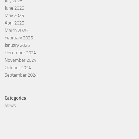
July 2025
June 2025
May 2025
April 2025
March 2025
February 2025
January 2025
December 2024
November 2024
October 2024
September 2024
Categories
News