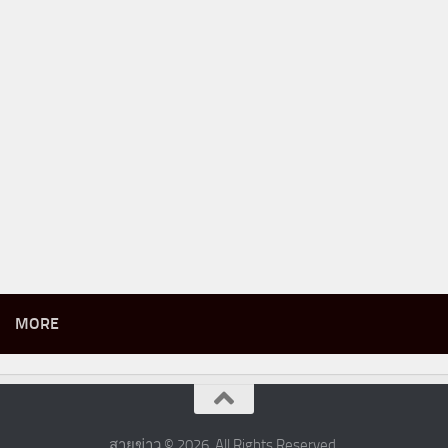
MORE
สายข่าว © 2026. All Rights Reserved.