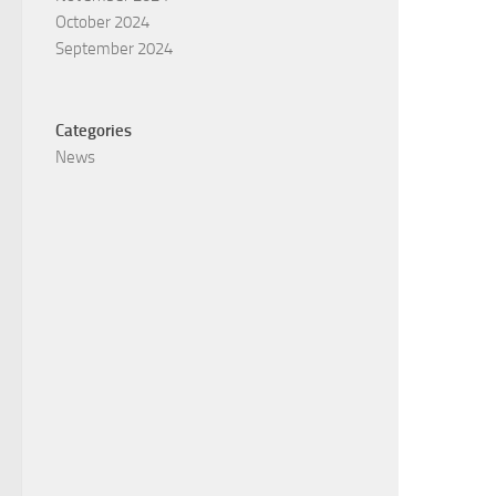
October 2024
September 2024
Categories
News