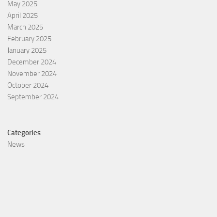
May 2025
April 2025
March 2025
February 2025
January 2025
December 2024
November 2024
October 2024
September 2024
Categories
News