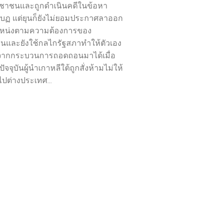
ชาชนและถูกดำเนินคดีในข้อหา
บฏ แต่ยุนก็ยังไม่ยอมประกาศลาออก
หน่งตามความต้องการของ
และยังใช้กลไกรัฐสภาทำให้ตัวเอง
จากกระบวนการถอดถอนมาได้เมื่อ
ปัจจุบันผู้นำเกาหลีใต้ถูกสั่งห้ามไม่ให้
ไปต่างประเทศ...