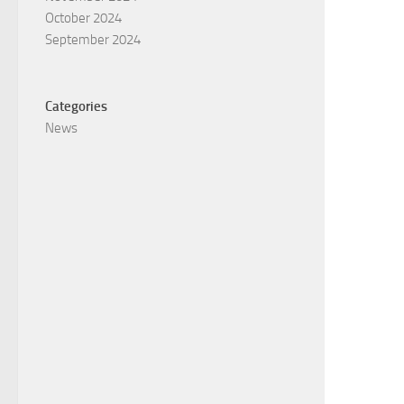
October 2024
September 2024
Categories
News