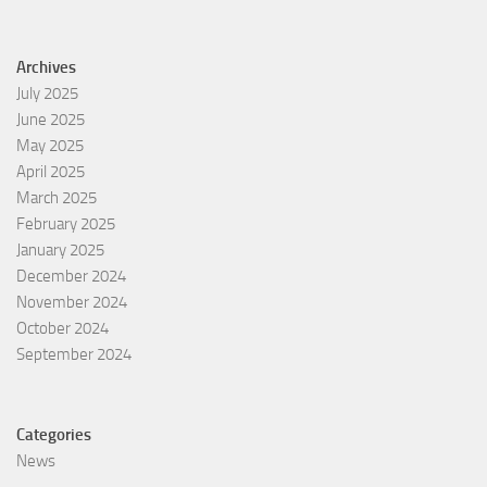
Archives
July 2025
June 2025
May 2025
April 2025
March 2025
February 2025
January 2025
December 2024
November 2024
October 2024
September 2024
Categories
News