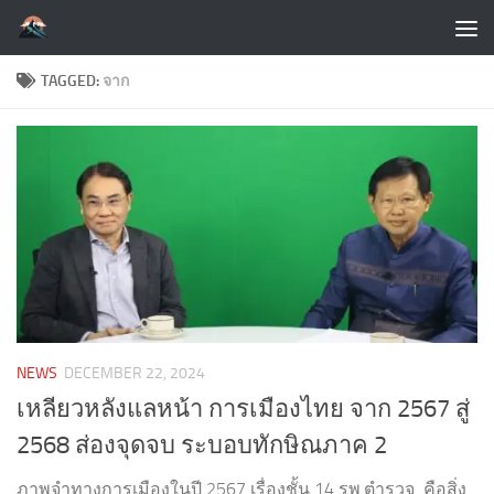
Skip to content
TAGGED:
จาก
NEWS
DECEMBER 22, 2024
เหลียวหลังแลหน้า การเมืองไทย จาก 2567 สู่
2568 ส่องจุดจบ ระบอบทักษิณภาค 2
ภาพจำทางการเมืองในปี 2567 เรื่องชั้น 14 รพ.ตำรวจ คือสิ่ง