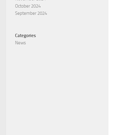
October 2024
September 2024
Categories
News