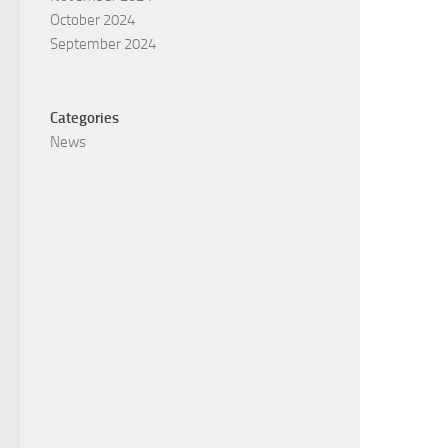
October 2024
September 2024
Categories
News