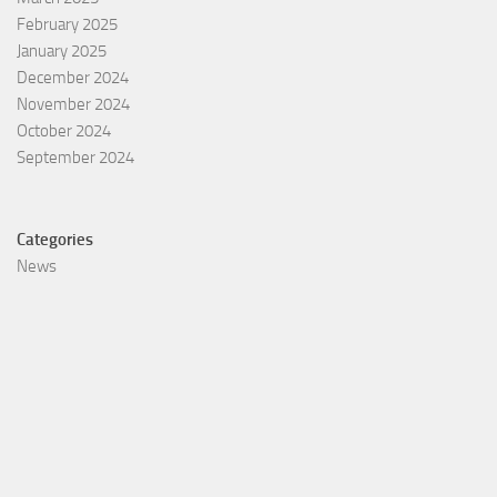
February 2025
January 2025
December 2024
November 2024
October 2024
September 2024
Categories
News