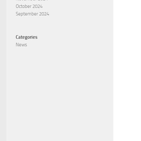
October 2024
September 2024
Categories
News