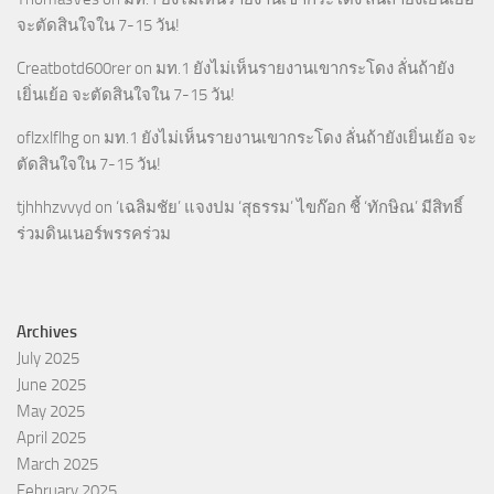
จะตัดสินใจใน 7-15 วัน!
Creatbotd600rer
on
มท.1 ยังไม่เห็นรายงานเขากระโดง ลั่นถ้ายัง
เยิ่นเย้อ จะตัดสินใจใน 7-15 วัน!
oflzxlflhg
on
มท.1 ยังไม่เห็นรายงานเขากระโดง ลั่นถ้ายังเยิ่นเย้อ จะ
ตัดสินใจใน 7-15 วัน!
tjhhhzvvyd
on
‘เฉลิมชัย’ แจงปม ‘สุธรรม’ ไขก๊อก ชี้ ‘ทักษิณ’ มีสิทธิ์
ร่วมดินเนอร์พรรคร่วม
Archives
July 2025
June 2025
May 2025
April 2025
March 2025
February 2025