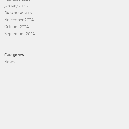
January 2025
December 2024
November 2024
October 2024
September 2024
Categories
News