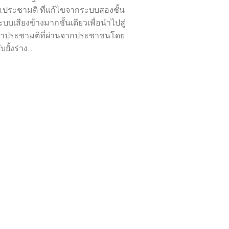
บ.ประชามติ ที่แก้ไขจากระบบสองชั้น
บบเสียงข้างมากชั้นเดียวเพื่อนำไปสู่
ทำประชามติที่ผ่านจากประชาชนโดย
บยั้งร่าง...