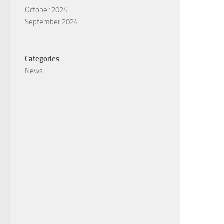
October 2024
September 2024
Categories
News