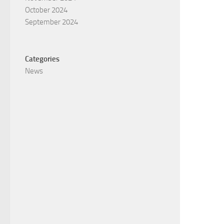
October 2024
September 2024
Categories
News