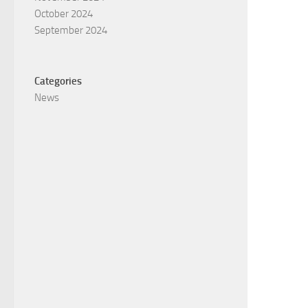
October 2024
September 2024
Categories
News