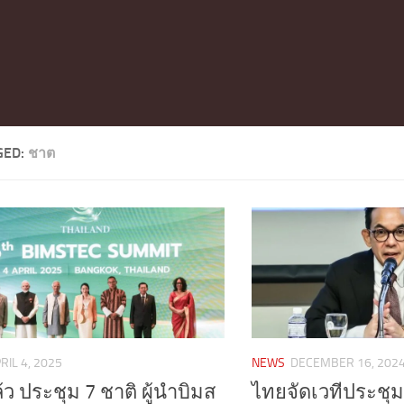
GED:
ชาต
RIL 4, 2025
NEWS
DECEMBER 16, 202
ล้ว ประชุม 7 ชาติ ผู้นำบิมส
ไทยจัดเวทีประชุม