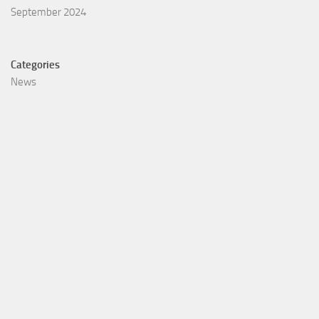
September 2024
Categories
News