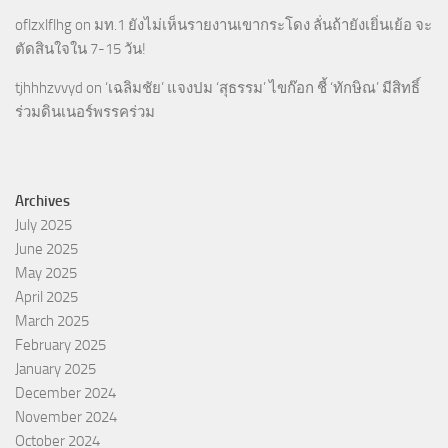
oflzxlflhg
on
มท.1 ยังไม่เห็นรายงานเขากระโดง ลั่นถ้ายังเยิ่นเย้อ จะ
ตัดสินใจใน 7-15 วัน!
tjhhhzvvyd
on
‘เฉลิมชัย’ แจงปม ‘สุธรรม’ ไขก๊อก ชี้ ‘ทักษิณ’ มีสิทธิ์
ร่วมดินเนอร์พรรคร่วม
Archives
July 2025
June 2025
May 2025
April 2025
March 2025
February 2025
January 2025
December 2024
November 2024
October 2024