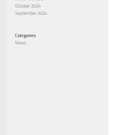
October 2024
September 2024
Categories
News