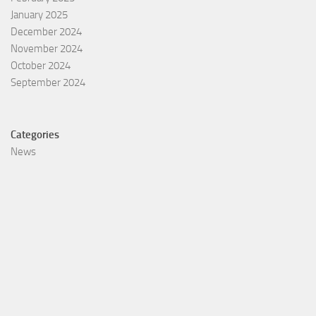
January 2025
December 2024
November 2024
October 2024
September 2024
Categories
News