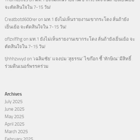
จะตัดสินใจใน 7-15 วัน!
Creatbotd600rer
on
มท.1 ยังไม่เห็นรายงานเขากระโดง ลั่นถ้ายัง
เยิ่นเย้อ จะตัดสินใจใน 7-15 วัน!
oflzxlflhg
on
มท.1 ยังไม่เห็นรายงานเขากระโดง ลั่นถ้ายังเยิ่นเย้อ จะ
ตัดสินใจใน 7-15 วัน!
tjhhhzvvyd
on
‘เฉลิมชัย’ แจงปม ‘สุธรรม’ ไขก๊อก ชี้ ‘ทักษิณ’ มีสิทธิ์
ร่วมดินเนอร์พรรคร่วม
Archives
July 2025
June 2025
May 2025
April 2025
March 2025
February 2025