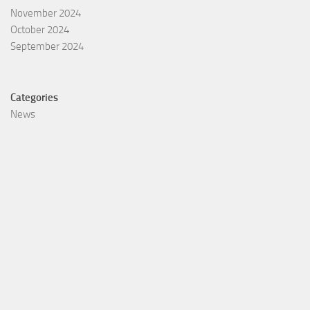
November 2024
October 2024
September 2024
Categories
News