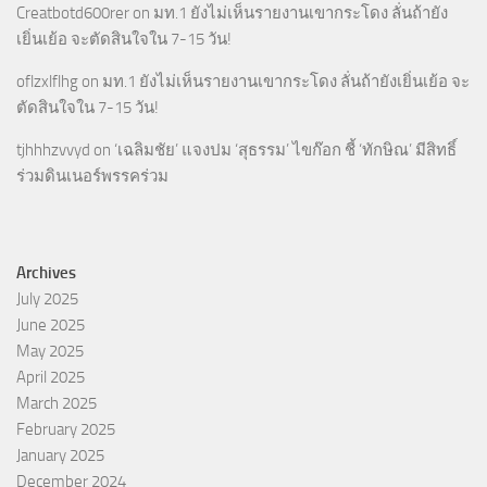
Creatbotd600rer
on
มท.1 ยังไม่เห็นรายงานเขากระโดง ลั่นถ้ายัง
เยิ่นเย้อ จะตัดสินใจใน 7-15 วัน!
oflzxlflhg
on
มท.1 ยังไม่เห็นรายงานเขากระโดง ลั่นถ้ายังเยิ่นเย้อ จะ
ตัดสินใจใน 7-15 วัน!
tjhhhzvvyd
on
‘เฉลิมชัย’ แจงปม ‘สุธรรม’ ไขก๊อก ชี้ ‘ทักษิณ’ มีสิทธิ์
ร่วมดินเนอร์พรรคร่วม
Archives
July 2025
June 2025
May 2025
April 2025
March 2025
February 2025
January 2025
December 2024