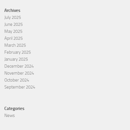
Archives
July 2025
June 2025
May 2025
April 2025
March 2025
February 2025
January 2025
December 2024
November 2024
October 2024
September 2024
Categories
News