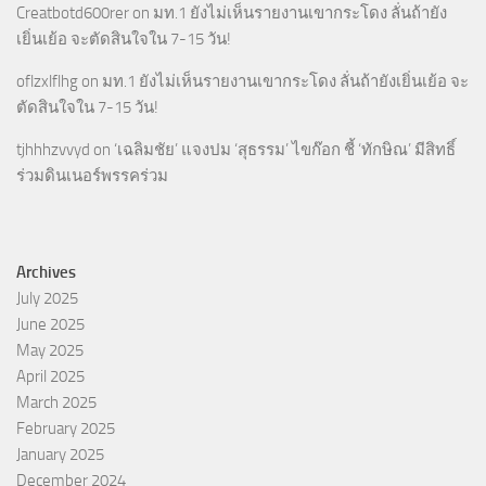
Creatbotd600rer
on
มท.1 ยังไม่เห็นรายงานเขากระโดง ลั่นถ้ายัง
เยิ่นเย้อ จะตัดสินใจใน 7-15 วัน!
oflzxlflhg
on
มท.1 ยังไม่เห็นรายงานเขากระโดง ลั่นถ้ายังเยิ่นเย้อ จะ
ตัดสินใจใน 7-15 วัน!
tjhhhzvvyd
on
‘เฉลิมชัย’ แจงปม ‘สุธรรม’ ไขก๊อก ชี้ ‘ทักษิณ’ มีสิทธิ์
ร่วมดินเนอร์พรรคร่วม
Archives
July 2025
June 2025
May 2025
April 2025
March 2025
February 2025
January 2025
December 2024