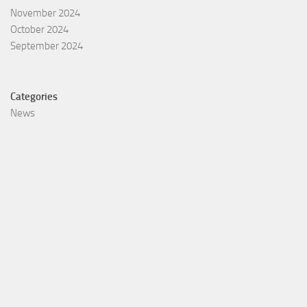
November 2024
October 2024
September 2024
Categories
News