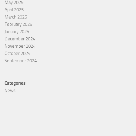
May 2025
April 2025
March 2025
February 2025
January 2025
December 2024
November 2024
October 2024
September 2024
Categories
News