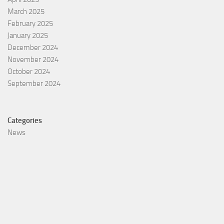
March 2025
February 2025
January 2025
December 2024
November 2024
October 2024
September 2024
Categories
News