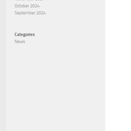
October 2024
September 2024
Categories
News