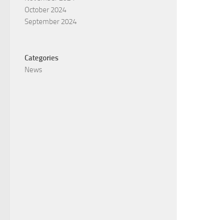
October 2024
September 2024
Categories
News