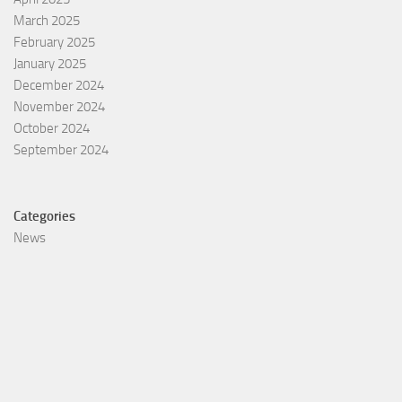
March 2025
February 2025
January 2025
December 2024
November 2024
October 2024
September 2024
Categories
News