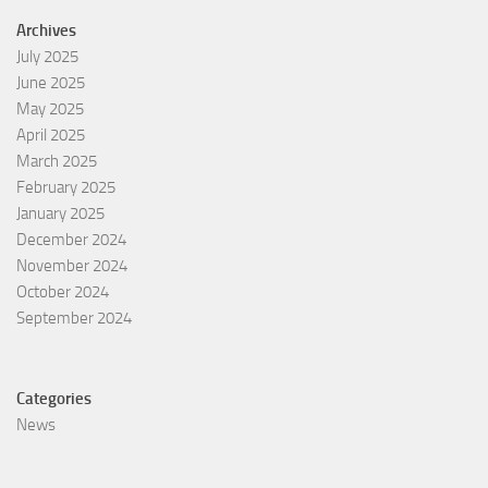
Archives
July 2025
June 2025
May 2025
April 2025
March 2025
February 2025
January 2025
December 2024
November 2024
October 2024
September 2024
Categories
News