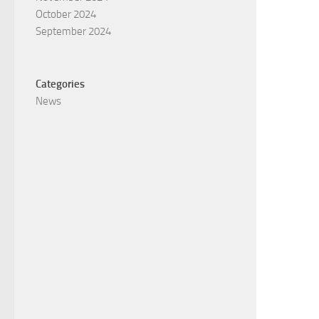
October 2024
September 2024
Categories
News