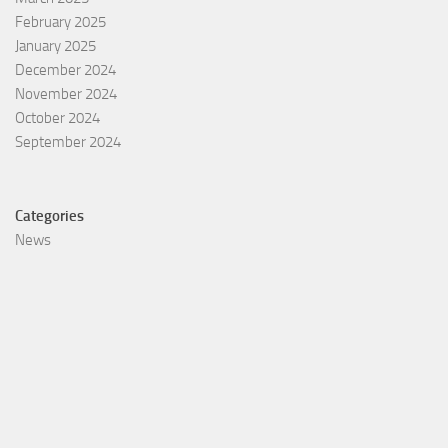
February 2025
January 2025
December 2024
November 2024
October 2024
September 2024
Categories
News