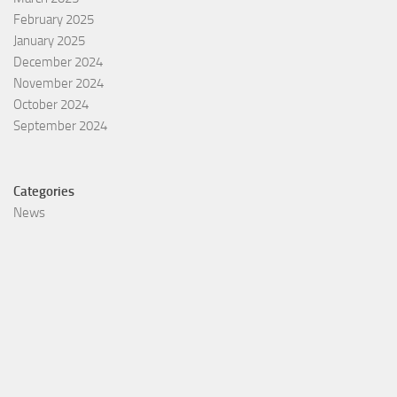
February 2025
January 2025
December 2024
November 2024
October 2024
September 2024
Categories
News