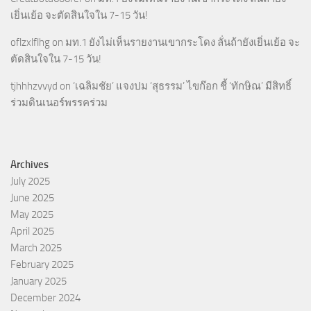
เยิ่นเย้อ จะตัดสินใจใน 7-15 วัน!
oflzxlflhg
on
มท.1 ยังไม่เห็นรายงานเขากระโดง ลั่นถ้ายังเยิ่นเย้อ จะ
ตัดสินใจใน 7-15 วัน!
tjhhhzvvyd
on
‘เฉลิมชัย’ แจงปม ‘สุธรรม’ ไขก๊อก ชี้ ‘ทักษิณ’ มีสิทธิ์
ร่วมดินเนอร์พรรคร่วม
Archives
July 2025
June 2025
May 2025
April 2025
March 2025
February 2025
January 2025
December 2024