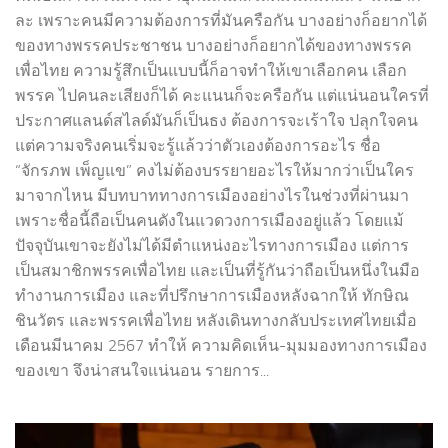
ละ เพราะคนมีความต้องการที่มันครือกัน บางอย่างก็อยากได้
ของทางพรรคประชาชน บางอย่างก็อยากได้ของทางพรรค
เพื่อไทย ความรู้สึกเป็นแบบนี้ก็อาจทำให้เขาเลือกคน เลือก
พรรค ไปคนละเสียงก็ได้ คะแนนก็จะครือกัน แต่แน่นอนใครที่
ประกาศแลนด์สไลด์มันก็เป็นธง ต้องการจะเร้าใจ ปลุกใจคน
แต่ความจริงคนเริ่มจะรู้แล้วว่าตัวเองต้องการอะไร ชื่อ
“จักรภพ เพ็ญแข” คงไม่ต้องบรรยายอะไรให้มากว่าเป็นใคร
มาจากไหน มีบทบาททางการเมืองอย่างไรในช่วงที่ผ่านมา
เพราะชื่อนี้ถือเป็นคนดังในแวดวงการเมืองอยู่แล้ว โดยแม้
ปัจจุบันเขาจะยังไม่ได้มีตำแหน่งอะไรทางการเมือง แต่การ
เป็นสมาชิกพรรคเพื่อไทย และเป็นที่รู้กันว่าถือเป็นหนึ่งในมือ
ทำงานการเมือง และที่ปรึกษาการเมืองหลังฉากให้ ทักษิณ
ชินวัตร และพรรคเพื่อไทย หลังเดินทางกลับประเทศไทยเมื่อ
เดือนมีนาคม 2567 ทำให้ ความคิดเห็น-มุมมองทางการเมือง
ของเขา จึงน่าสนใจแน่นอน รายการ...