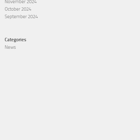
November 2024
October 2024
September 2024
Categories
News