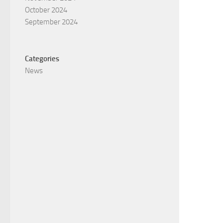
October 2024
September 2024
Categories
News