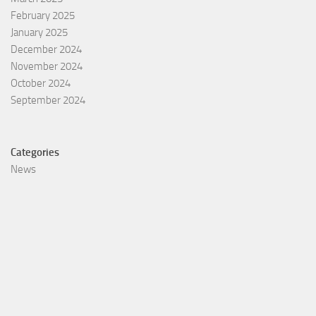
February 2025
January 2025
December 2024
November 2024
October 2024
September 2024
Categories
News