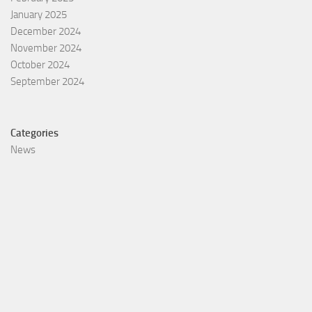
January 2025
December 2024
November 2024
October 2024
September 2024
Categories
News