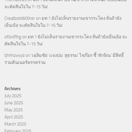
จะตัดสินใจใน 7-15 วัน!
Creatbotd600rer
on
มท.1 ยังไม่เห็นรายงานเขากระโดง ลั่นถ้ายัง
เยิ่นเย้อ จะตัดสินใจใน 7-15 วัน!
oflzxlflhg
on
มท.1 ยังไม่เห็นรายงานเขากระโดง ลั่นถ้ายังเยิ่นเย้อ จะ
ตัดสินใจใน 7-15 วัน!
tjhhhzvvyd
on
‘เฉลิมชัย’ แจงปม ‘สุธรรม’ ไขก๊อก ชี้ ‘ทักษิณ’ มีสิทธิ์
ร่วมดินเนอร์พรรคร่วม
Archives
July 2025
June 2025
May 2025
April 2025
March 2025
February 2025