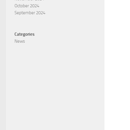
October 2024
September 2024
Categories
News