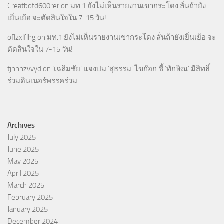
Creatbotd600rer
on
มท.1 ยังไม่เห็นรายงานเขากระโดง ลั่นถ้ายัง
เยิ่นเย้อ จะตัดสินใจใน 7-15 วัน!
oflzxlflhg
on
มท.1 ยังไม่เห็นรายงานเขากระโดง ลั่นถ้ายังเยิ่นเย้อ จะ
ตัดสินใจใน 7-15 วัน!
tjhhhzvvyd
on
‘เฉลิมชัย’ แจงปม ‘สุธรรม’ ไขก๊อก ชี้ ‘ทักษิณ’ มีสิทธิ์
ร่วมดินเนอร์พรรคร่วม
Archives
July 2025
June 2025
May 2025
April 2025
March 2025
February 2025
January 2025
December 2024