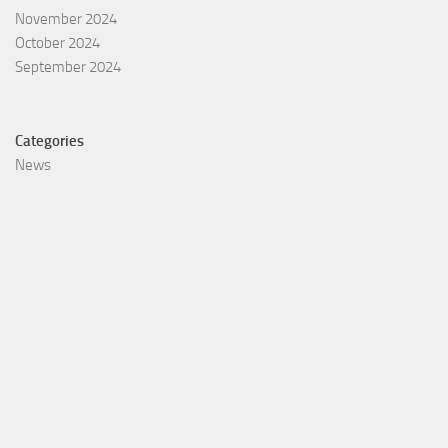
November 2024
October 2024
September 2024
Categories
News