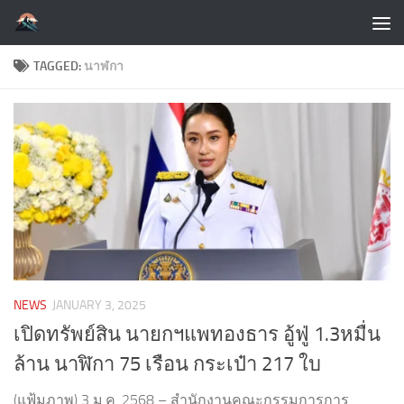
Skip to content
TAGGED:
นาฬกา
NEWS
JANUARY 3, 2025
เปิดทรัพย์สิน นายกฯแพทองธาร อู้ฟู่ 1.3หมื่น
ล้าน นาฬิกา 75 เรือน กระเป๋า 217 ใบ
(แฟ้มภาพ) 3 ม.ค. 2568 – สำนักงานคณะกรรมการการ