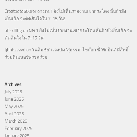
Creatbotd600rer
on
มท.1 ยังไม่เห็นรายงานเขากระโดง ลั่นถ้ายัง
เยิ่นเย้อ จะตัดสินใจใน 7-15 วัน!
oflzxlflhg
on
มท.1 ยังไม่เห็นรายงานเขากระโดง ลั่นถ้ายังเยิ่นเย้อ จะ
ตัดสินใจใน 7-15 วัน!
tjhhhzvvyd
on
‘เฉลิมชัย’ แจงปม ‘สุธรรม’ ไขก๊อก ชี้ ‘ทักษิณ’ มีสิทธิ์
ร่วมดินเนอร์พรรคร่วม
Archives
July 2025
June 2025
May 2025
April 2025
March 2025
February 2025
January 2025