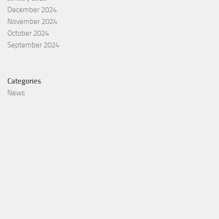
December 2024
November 2024
October 2024
September 2024
Categories
News