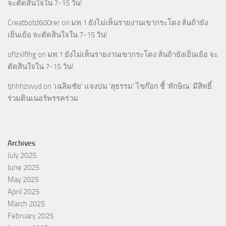
จะตัดสินใจใน 7-15 วัน!
Creatbotd600rer
on
มท.1 ยังไม่เห็นรายงานเขากระโดง ลั่นถ้ายัง
เยิ่นเย้อ จะตัดสินใจใน 7-15 วัน!
oflzxlflhg
on
มท.1 ยังไม่เห็นรายงานเขากระโดง ลั่นถ้ายังเยิ่นเย้อ จะ
ตัดสินใจใน 7-15 วัน!
tjhhhzvvyd
on
‘เฉลิมชัย’ แจงปม ‘สุธรรม’ ไขก๊อก ชี้ ‘ทักษิณ’ มีสิทธิ์
ร่วมดินเนอร์พรรคร่วม
Archives
July 2025
June 2025
May 2025
April 2025
March 2025
February 2025