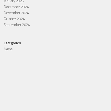
January 2025
December 2024
November 2024
October 2024
September 2024
Categories
News