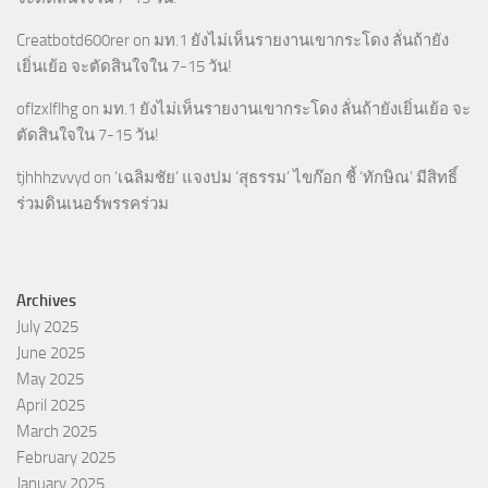
Creatbotd600rer
on
มท.1 ยังไม่เห็นรายงานเขากระโดง ลั่นถ้ายัง
เยิ่นเย้อ จะตัดสินใจใน 7-15 วัน!
oflzxlflhg
on
มท.1 ยังไม่เห็นรายงานเขากระโดง ลั่นถ้ายังเยิ่นเย้อ จะ
ตัดสินใจใน 7-15 วัน!
tjhhhzvvyd
on
‘เฉลิมชัย’ แจงปม ‘สุธรรม’ ไขก๊อก ชี้ ‘ทักษิณ’ มีสิทธิ์
ร่วมดินเนอร์พรรคร่วม
Archives
July 2025
June 2025
May 2025
April 2025
March 2025
February 2025
January 2025