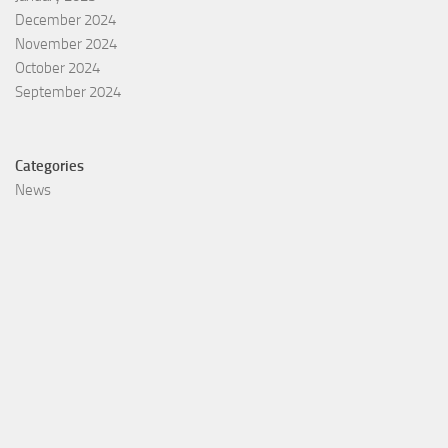
December 2024
November 2024
October 2024
September 2024
Categories
News