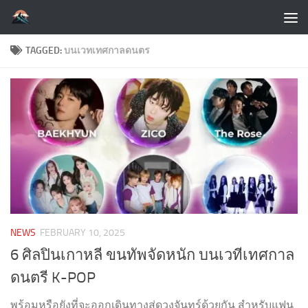
Skip to content
TAGGED:
บนเวทเทศกาลดนตร
NEWS
FEBRUARY 10, 2025
6 ศิลปินเกาหลี ขนทัพจัดหนัก บนเวทีเทศกาล
ดนตรี K-POP
พร้อมหรือยังที่จะออกเดินทางสู่ดวงจันทร์ด้วยกัน สำหรับแฟน