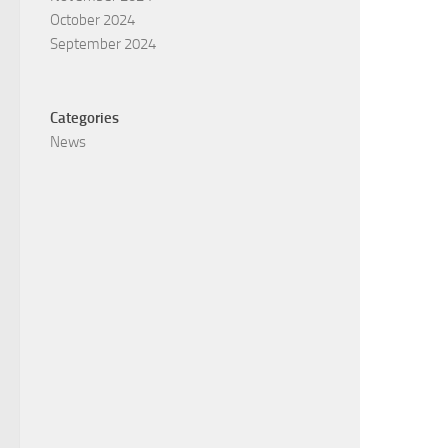
October 2024
September 2024
Categories
News