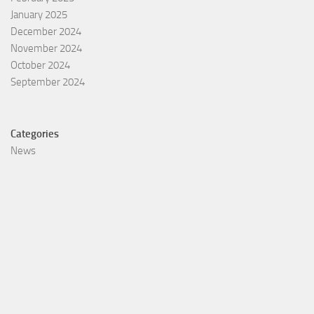
January 2025
December 2024
November 2024
October 2024
September 2024
Categories
News