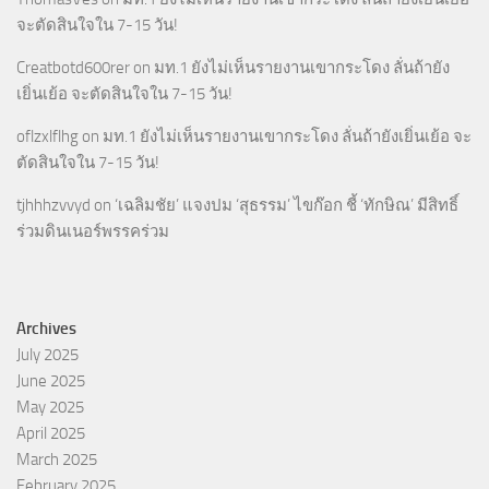
จะตัดสินใจใน 7-15 วัน!
Creatbotd600rer
on
มท.1 ยังไม่เห็นรายงานเขากระโดง ลั่นถ้ายัง
เยิ่นเย้อ จะตัดสินใจใน 7-15 วัน!
oflzxlflhg
on
มท.1 ยังไม่เห็นรายงานเขากระโดง ลั่นถ้ายังเยิ่นเย้อ จะ
ตัดสินใจใน 7-15 วัน!
tjhhhzvvyd
on
‘เฉลิมชัย’ แจงปม ‘สุธรรม’ ไขก๊อก ชี้ ‘ทักษิณ’ มีสิทธิ์
ร่วมดินเนอร์พรรคร่วม
Archives
July 2025
June 2025
May 2025
April 2025
March 2025
February 2025