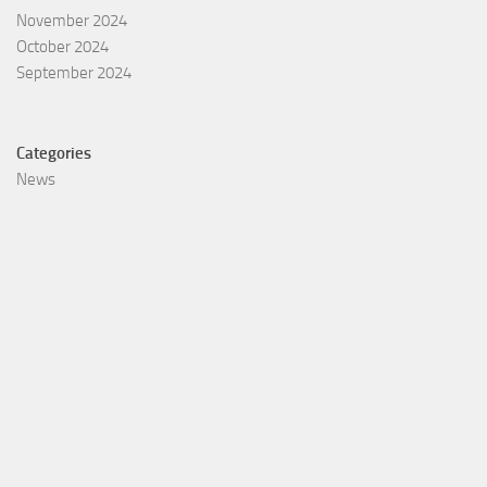
November 2024
October 2024
September 2024
Categories
News