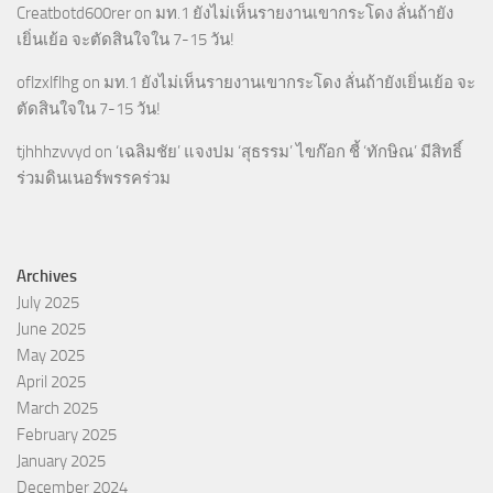
Creatbotd600rer
on
มท.1 ยังไม่เห็นรายงานเขากระโดง ลั่นถ้ายัง
เยิ่นเย้อ จะตัดสินใจใน 7-15 วัน!
oflzxlflhg
on
มท.1 ยังไม่เห็นรายงานเขากระโดง ลั่นถ้ายังเยิ่นเย้อ จะ
ตัดสินใจใน 7-15 วัน!
tjhhhzvvyd
on
‘เฉลิมชัย’ แจงปม ‘สุธรรม’ ไขก๊อก ชี้ ‘ทักษิณ’ มีสิทธิ์
ร่วมดินเนอร์พรรคร่วม
Archives
July 2025
June 2025
May 2025
April 2025
March 2025
February 2025
January 2025
December 2024